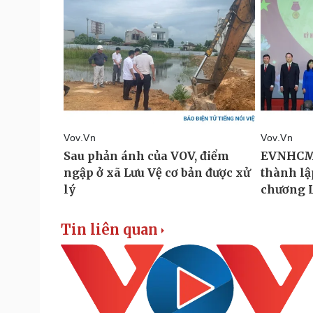
Tin liên quan