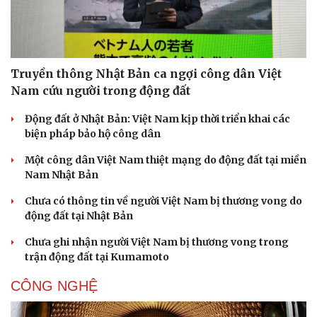
Truyền thông Nhật Bản ca ngợi công dân Việt
Nam cứu người trong động đất
Động đất ở Nhật Bản: Việt Nam kịp thời triển khai các
biện pháp bảo hộ công dân
Một công dân Việt Nam thiệt mạng do động đất tại miền
Nam Nhật Bản
Chưa có thông tin về người Việt Nam bị thương vong do
động đất tại Nhật Bản
Chưa ghi nhận người Việt Nam bị thương vong trong
trận động đất tại Kumamoto
CÔNG NGHỆ