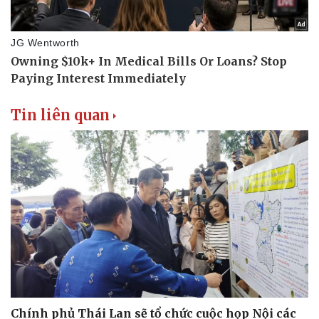
Tin liên quan
Chính phủ Thái Lan sẽ tổ chức cuộc họp Nội các