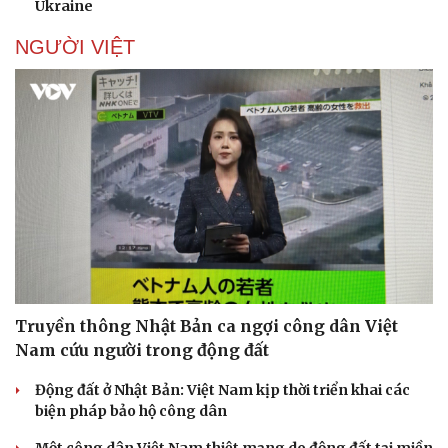
Ukraine
NGƯỜI VIỆT
Truyền thông Nhật Bản ca ngợi công dân Việt
Nam cứu người trong động đất
Động đất ở Nhật Bản: Việt Nam kịp thời triển khai các
biện pháp bảo hộ công dân