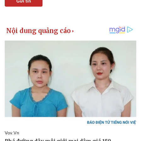
Gửi tin