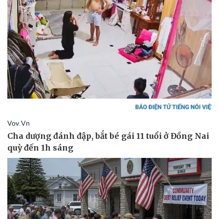
Giá cà phê