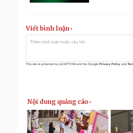
Viết bình luận
This site is protected by reCAPTCHA and the Google
Privacy Policy
and
Ter