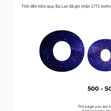
Tính đến hôm qua, Ba Lan đã ghi nhận 1771 trườn