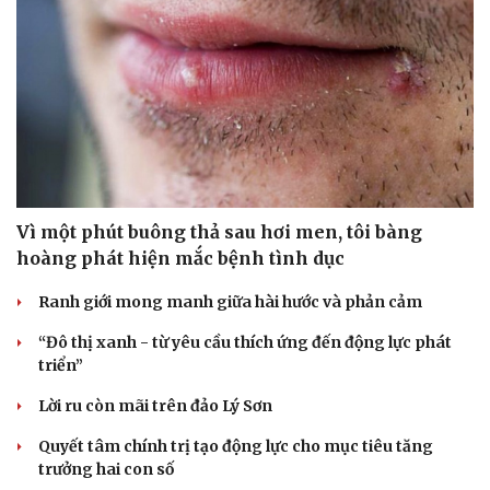
Vì một phút buông thả sau hơi men, tôi bàng
hoàng phát hiện mắc bệnh tình dục
Ranh giới mong manh giữa hài hước và phản cảm
“Đô thị xanh - từ yêu cầu thích ứng đến động lực phát
triển”
Lời ru còn mãi trên đảo Lý Sơn
Quyết tâm chính trị tạo động lực cho mục tiêu tăng
trưởng hai con số