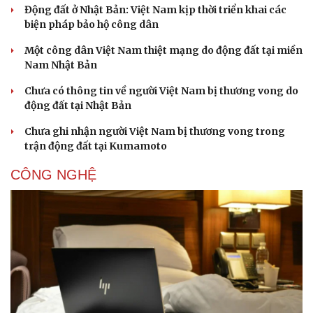
Động đất ở Nhật Bản: Việt Nam kịp thời triển khai các
biện pháp bảo hộ công dân
Một công dân Việt Nam thiệt mạng do động đất tại miền
Nam Nhật Bản
Chưa có thông tin về người Việt Nam bị thương vong do
động đất tại Nhật Bản
Chưa ghi nhận người Việt Nam bị thương vong trong
trận động đất tại Kumamoto
CÔNG NGHỆ