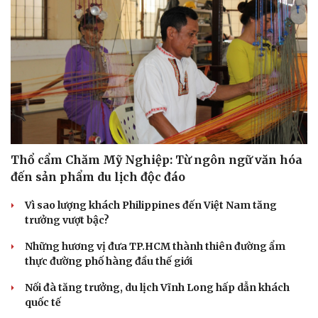
Thổ cẩm Chăm Mỹ Nghiệp: Từ ngôn ngữ văn hóa
đến sản phẩm du lịch độc đáo
Vì sao lượng khách Philippines đến Việt Nam tăng
trưởng vượt bậc?
Những hương vị đưa TP.HCM thành thiên đường ẩm
thực đường phố hàng đầu thế giới
Nối đà tăng trưởng, du lịch Vĩnh Long hấp dẫn khách
quốc tế