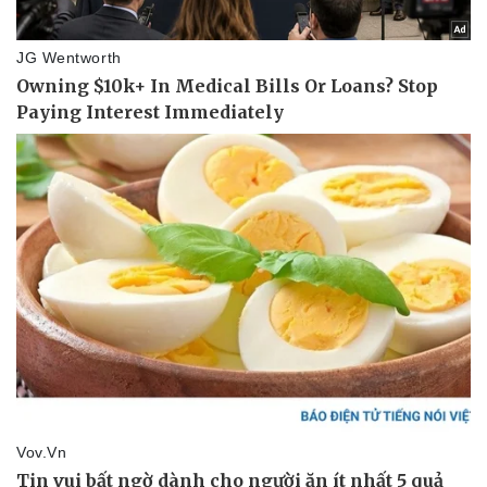
Giá cà phê