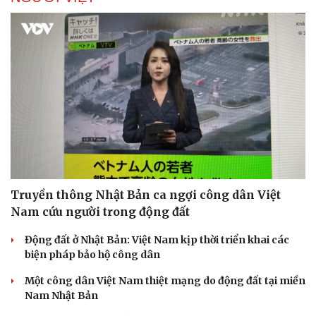
Truyền thông Nhật Bản ca ngợi công dân Việt
Nam cứu người trong động đất
Động đất ở Nhật Bản: Việt Nam kịp thời triển khai các
biện pháp bảo hộ công dân
Một công dân Việt Nam thiệt mạng do động đất tại miền
Nam Nhật Bản