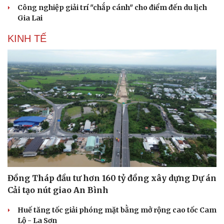
Công nghiệp giải trí "chắp cánh" cho điểm đến du lịch
Gia Lai
KINH TẾ
Đồng Tháp đầu tư hơn 160 tỷ đồng xây dựng Dự án
Cải tạo nút giao An Bình
Huế tăng tốc giải phóng mặt bằng mở rộng cao tốc Cam
Lộ - La Sơn