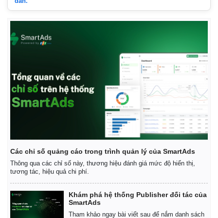
dẫn.
Các chỉ số quảng cáo trong trình quản lý của SmartAds
Thông qua các chỉ số này, thương hiệu đánh giá mức độ hiển thị,
tương tác, hiệu quả chi phí.
Khám phá hệ thống Publisher đối tác của
SmartAds
Tham khảo ngay bài viết sau để nắm danh sách