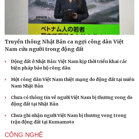
Truyền thông Nhật Bản ca ngợi công dân Việt
Nam cứu người trong động đất
Động đất ở Nhật Bản: Việt Nam kịp thời triển khai các
biện pháp bảo hộ công dân
Một công dân Việt Nam thiệt mạng do động đất tại miền
Nam Nhật Bản
Chưa có thông tin về người Việt Nam bị thương vong do
động đất tại Nhật Bản
Chưa ghi nhận người Việt Nam bị thương vong trong
trận động đất tại Kumamoto
CÔNG NGHỆ