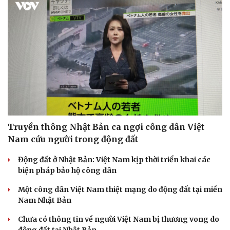
Truyền thông Nhật Bản ca ngợi công dân Việt
Nam cứu người trong động đất
Động đất ở Nhật Bản: Việt Nam kịp thời triển khai các
biện pháp bảo hộ công dân
Một công dân Việt Nam thiệt mạng do động đất tại miền
Nam Nhật Bản
Chưa có thông tin về người Việt Nam bị thương vong do
động đất tại Nhật Bản