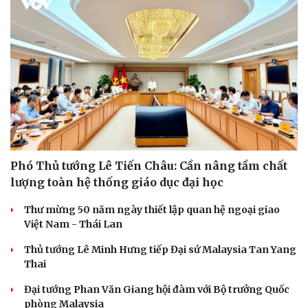
Phó Thủ tướng Lê Tiến Châu: Cần nâng tầm chất
lượng toàn hệ thống giáo dục đại học
Thư mừng 50 năm ngày thiết lập quan hệ ngoại giao
Việt Nam - Thái Lan
Thủ tướng Lê Minh Hưng tiếp Đại sứ Malaysia Tan Yang
Thai
Đại tướng Phan Văn Giang hội đàm với Bộ trưởng Quốc
phòng Malaysia