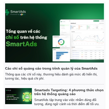
Các chỉ số quảng cáo trong trình quản lý của SmartAds
Thông qua các chỉ số này, thương hiệu đánh giá mức độ hiển thị,
tương tác, hiệu quả chi phí.
Smartads Targeting: 4 phương thức chọn
trên hệ thống quảng cáo
SmartAds tập trung vào việc nhắm đúng đối
tượng, đúng ngữ cảnh và thời điểm để tối ưu.