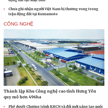
Chưa ghi nhận người Việt Nam bị thương vong trong
trận động đất tại Kumamoto
CÔNG NGHỆ
Thành lập Khu Công nghệ cao tỉnh Hưng Yên
quy mô hơn 496ha
Phê duyệt Chương trình KHCN và đổi mới sáng tạo quốc