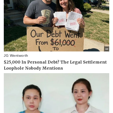
Giá cà phê