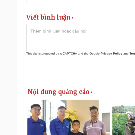
Viết bình luận
This site is protected by reCAPTCHA and the Google
Privacy Policy
and
Ter