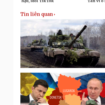
Tin liên quan