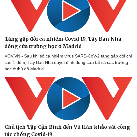
Tăng gấp đôi ca nhiễm Covid-19, Tây Ban Nha
đóng cửa trường học ở Madrid
VOV.VN - Sau khi số ca nhiễm virus SARS-CoV-2 tăng gấp đôi chỉ
sau 1 đêm, Tây Ban Nha quyết định đóng cửa tất cả các trường
học ở thủ đô Madrid.
Chủ tịch Tập Cận Bình đến Vũ Hán khảo sát công
tác chống Covid-19