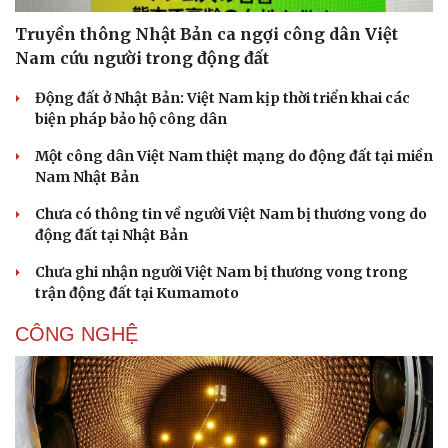
Truyền thông Nhật Bản ca ngợi công dân Việt
Nam cứu người trong động đất
Động đất ở Nhật Bản: Việt Nam kịp thời triển khai các
biện pháp bảo hộ công dân
Một công dân Việt Nam thiệt mạng do động đất tại miền
Nam Nhật Bản
Chưa có thông tin về người Việt Nam bị thương vong do
động đất tại Nhật Bản
Chưa ghi nhận người Việt Nam bị thương vong trong
trận động đất tại Kumamoto
CÔNG NGHỆ