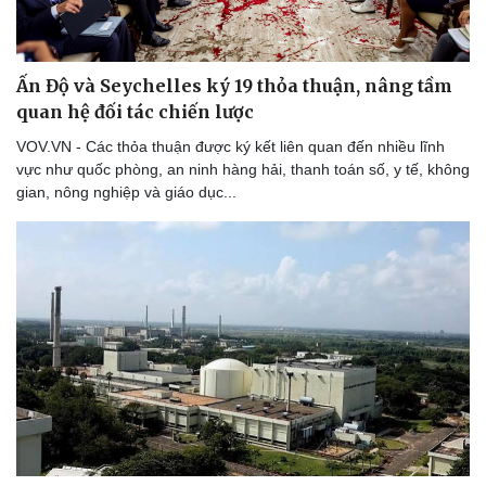
Ấn Độ và Seychelles ký 19 thỏa thuận, nâng tầm
quan hệ đối tác chiến lược
VOV.VN - Các thỏa thuận được ký kết liên quan đến nhiều lĩnh
vực như quốc phòng, an ninh hàng hải, thanh toán số, y tế, không
gian, nông nghiệp và giáo dục...