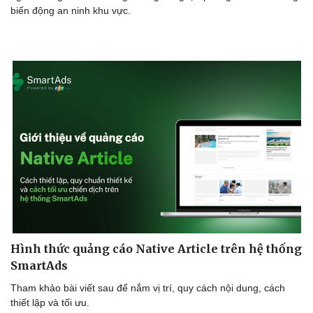
biến động an ninh khu vực.
Hình thức quảng cáo Native Article trên hệ thống
SmartAds
Tham khảo bài viết sau để nắm vị trí, quy cách nội dung, cách
thiết lập và tối ưu.