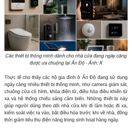
Các thiết bị thông minh dành cho nhà cửa đang ngày càng
được ưa chuộng tại Ấn Độ - Ảnh: X
Thực tế cho thấy các hộ gia đình ở Ấn Độ đang sử dụng
ngày càng nhiều thiết bị thông minh, như camera giám sát,
chuông cửa có hình, khóa điện tử, điều hòa điều khiển từ
xa và hệ thống chiếu sáng cảm biến. Những thiết bị này
giúp người dùng theo dõi nhà cửa khi đi làm hoặc đi xa,
kiểm soát việc ra vào, bật điều hòa trước khi về nhà, đồng
thời giảm tiêu thụ điện năng trong sinh hoạt hàng ngày.