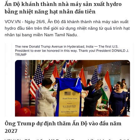
Ấn Độ khánh thành nhà máy sản xuất hydro
bằng nhiệt năng hạt nhân đầu tiên
VOV.VN - Ngày 26/6, Ấn Độ đã khánh thành nhà máy sản xuất
hydro đầu tiên trên thế giới sử dụng nhiệt năng từ quá trình hạt
nhân tại bang miền Nam Tamil Nadu.
Ông Trump dự định thăm Ấn Độ vào đầu năm
2027