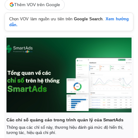
Thêm VOV trên Google
Chọn VOV làm nguồn ưu tiên trên
Google Search
.
Xem hướng
dẫn.
Các chỉ số quảng cáo trong trình quản lý của SmartAds
Thông qua các chỉ số này, thương hiệu đánh giá mức độ hiển thị,
tương tác, hiệu quả chi phí.