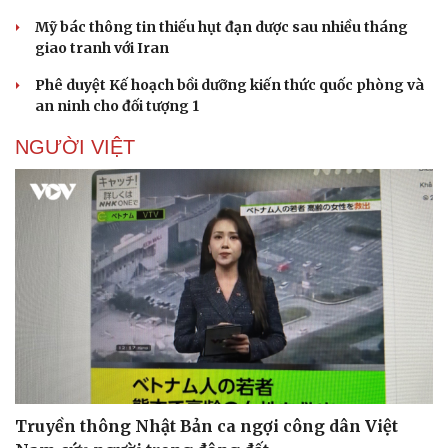
Mỹ bác thông tin thiếu hụt đạn dược sau nhiều tháng
giao tranh với Iran
Phê duyệt Kế hoạch bồi dưỡng kiến thức quốc phòng và
an ninh cho đối tượng 1
NGƯỜI VIỆT
Truyền thông Nhật Bản ca ngợi công dân Việt