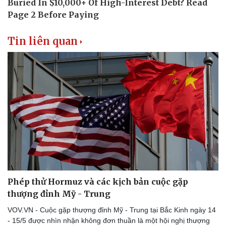
Tin liên quan
Phép thử Hormuz và các kịch bản cuộc gặp
thượng đỉnh Mỹ - Trung
VOV.VN - Cuộc gặp thượng đỉnh Mỹ - Trung tại Bắc Kinh ngày 14
- 15/5 được nhìn nhận không đơn thuần là một hội nghị thượng