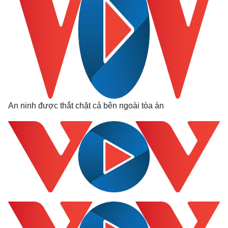
An ninh được thắt chặt cả bên ngoài tòa án