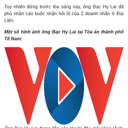
Tuy nhiên đứng trước tòa sáng nay, ông Bạc Hy Lai đã
phủ nhận cáo buộc nhận hối lộ của 2 doanh nhân ở Đại
Liên.
Một số hình ảnh ông Bạc Hy Lai tại Tòa án thành phố
Tế Nam: