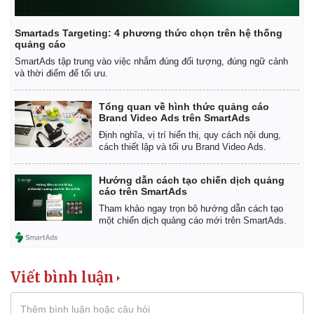
Smartads Targeting: 4 phương thức chọn trên hệ thống
quảng cáo
SmartAds tập trung vào việc nhắm đúng đối tượng, đúng ngữ cảnh
và thời điểm để tối ưu.
Tổng quan về hình thức quảng cáo
Brand Video Ads trên SmartAds
Định nghĩa, vị trí hiển thị, quy cách nội dung,
cách thiết lập và tối ưu Brand Video Ads.
Hướng dẫn cách tạo chiến dịch quảng
cáo trên SmartAds
Tham khảo ngay trọn bộ hướng dẫn cách tạo
một chiến dịch quảng cáo mới trên SmartAds.
Viết bình luận