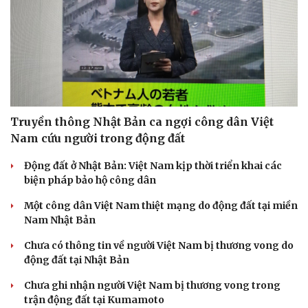
Truyền thông Nhật Bản ca ngợi công dân Việt
Nam cứu người trong động đất
Động đất ở Nhật Bản: Việt Nam kịp thời triển khai các
biện pháp bảo hộ công dân
Một công dân Việt Nam thiệt mạng do động đất tại miền
Nam Nhật Bản
Chưa có thông tin về người Việt Nam bị thương vong do
động đất tại Nhật Bản
Chưa ghi nhận người Việt Nam bị thương vong trong
trận động đất tại Kumamoto