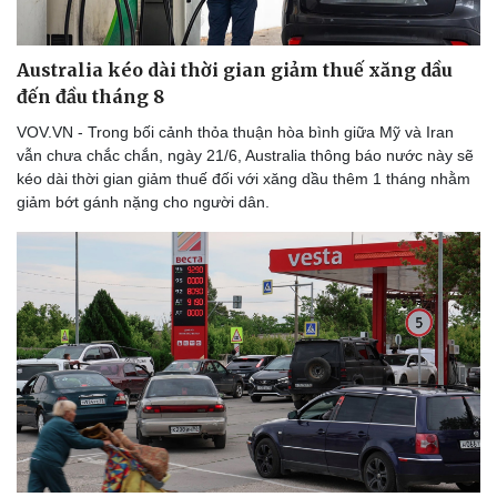
Australia kéo dài thời gian giảm thuế xăng dầu
đến đầu tháng 8
VOV.VN - Trong bối cảnh thỏa thuận hòa bình giữa Mỹ và Iran
vẫn chưa chắc chắn, ngày 21/6, Australia thông báo nước này sẽ
kéo dài thời gian giảm thuế đối với xăng dầu thêm 1 tháng nhằm
giảm bớt gánh nặng cho người dân.