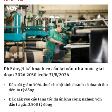
Hạt giống tâm hồn
Phê duyệt kế hoạch cơ cấu lại vốn nhà nước giai
đoạn 2026-2030 trước 31/8/2026
Đề xuất giảm 30% thuế cho hộ kinh doanh có doanh thu
đến 10 tỷ đồng
Đắk Lắk yêu cầu tăng tốc dự án khu công nghiệp vốn
đầu tư gần 2.500 tỷ đồng