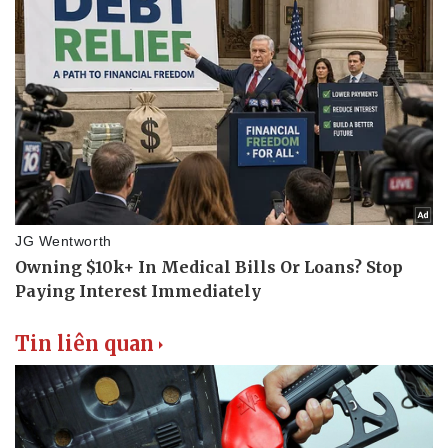
Tin liên quan