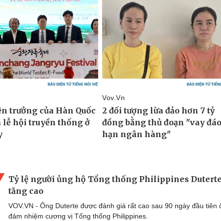
Tỷ lệ người ủng hộ Tổng thống Philippines Dutert
tăng cao
VOV.VN - Ông Duterte được đánh giá rất cao sau 90 ngày đầu tiên 
đảm nhiệm cương vị Tổng thống Philippines.