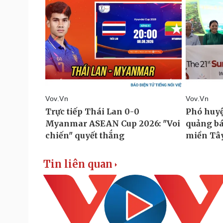
Tin liên quan