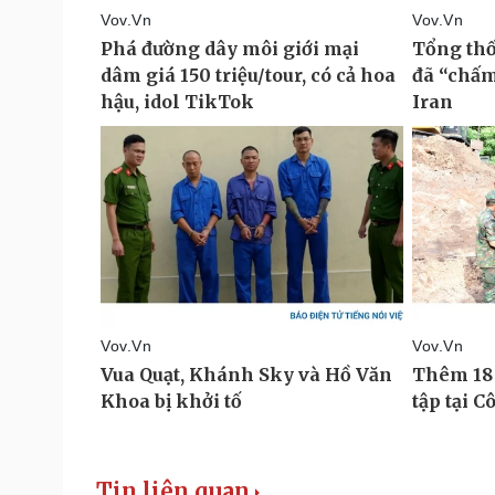
Tin liên quan