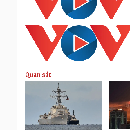
Quan sát