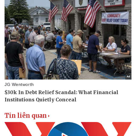
Tin liên quan