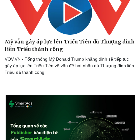
Mỹ vẫn gây áp lực lên Triều Tiên dù Thượng đỉnh
liên Triều thành công
VOV.VN - Tổng thống Mỹ Donald Trump khẳng định sẽ tiếp tục
gây áp lực lên Triều Tiên về vấn đề hạt nhân dù Thượng đỉnh liên
Triều đã thành công.