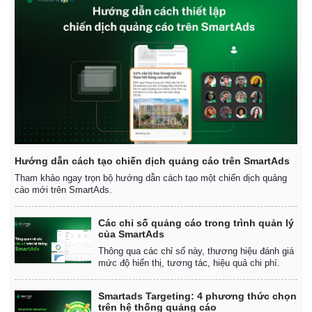
Hướng dẫn cách tạo chiến dịch quảng cáo trên SmartAds
Tham khảo ngay trọn bộ hướng dẫn cách tạo một chiến dịch quảng
cáo mới trên SmartAds.
Các chỉ số quảng cáo trong trình quản lý
của SmartAds
Thông qua các chỉ số này, thương hiệu đánh giá
mức độ hiển thị, tương tác, hiệu quả chi phí.
Smartads Targeting: 4 phương thức chọn
trên hệ thống quảng cáo