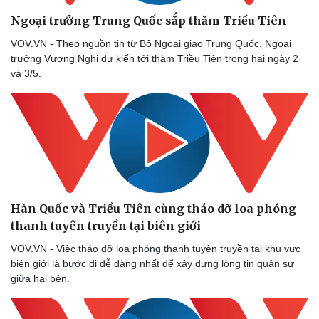
Ngoại trưởng Trung Quốc sắp thăm Triều Tiên
VOV.VN - Theo nguồn tin từ Bộ Ngoại giao Trung Quốc, Ngoại
trưởng Vương Nghị dự kiến tới thăm Triều Tiên trong hai ngày 2
và 3/5.
Hàn Quốc và Triều Tiên cùng tháo dỡ loa phóng
thanh tuyên truyền tại biên giới
VOV.VN - Việc tháo dỡ loa phóng thanh tuyên truyền tại khu vực
biên giới là bước đi dễ dàng nhất để xây dựng lòng tin quân sự
giữa hai bên.