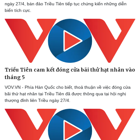
ngày 27/4, bán đảo Triều Tiên tiếp tục chứng kiến những diễn
biến tích cực.
Triều Tiên cam kết đóng cửa bãi thử hạt nhân vào
tháng 5
VOV.VN - Phía Hàn Quốc cho biết, thoả thuận về việc đóng cửa
bãi thử hạt nhân tại Triều Tiên đã được thông qua tại hội nghị
thượng đỉnh liên Triều ngày 27/4.