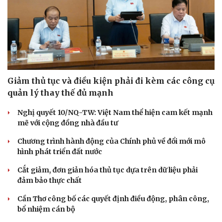
Giảm thủ tục và điều kiện phải đi kèm các công cụ
quản lý thay thế đủ mạnh
Nghị quyết 10/NQ-TW: Việt Nam thể hiện cam kết mạnh
mẽ với cộng đồng nhà đầu tư
Chương trình hành động của Chính phủ về đổi mới mô
hình phát triển đất nước
Cắt giảm, đơn giản hóa thủ tục dựa trên dữ liệu phải
đảm bảo thực chất
Cần Thơ công bố các quyết định điều động, phân công,
bổ nhiệm cán bộ