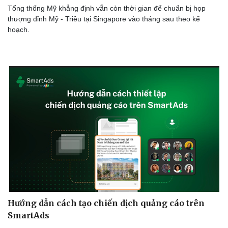
Tổng thống Mỹ khẳng định vẫn còn thời gian để chuẩn bị họp
thượng đỉnh Mỹ - Triều tại Singapore vào tháng sau theo kế
hoạch.
Hướng dẫn cách tạo chiến dịch quảng cáo trên
SmartAds