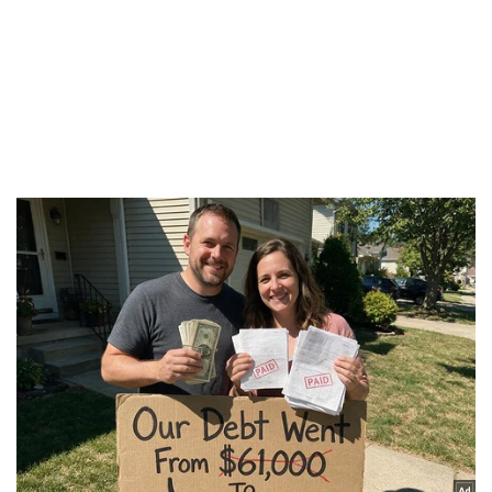
Giá cà phê