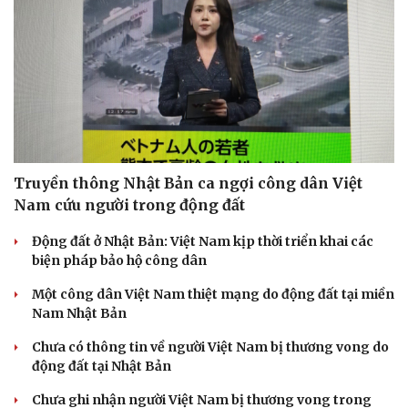
Truyền thông Nhật Bản ca ngợi công dân Việt
Nam cứu người trong động đất
Động đất ở Nhật Bản: Việt Nam kịp thời triển khai các
biện pháp bảo hộ công dân
Một công dân Việt Nam thiệt mạng do động đất tại miền
Nam Nhật Bản
Chưa có thông tin về người Việt Nam bị thương vong do
động đất tại Nhật Bản
Chưa ghi nhận người Việt Nam bị thương vong trong