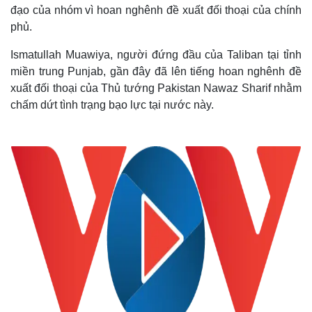
đạo của nhóm vì hoan nghênh đề xuất đối thoại của chính
phủ.
Ismatullah Muawiya, người đứng đầu của Taliban tại tỉnh
miền trung Punjab, gần đây đã lên tiếng hoan nghênh đề
xuất đối thoại của Thủ tướng Pakistan Nawaz Sharif nhằm
chấm dứt tình trạng bạo lực tại nước này.