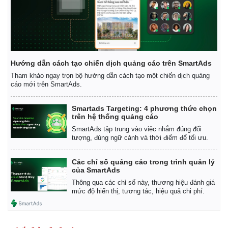
Hướng dẫn cách tạo chiến dịch quảng cáo trên SmartAds
Tham khảo ngay trọn bộ hướng dẫn cách tạo một chiến dịch quảng
cáo mới trên SmartAds.
Smartads Targeting: 4 phương thức chọn
trên hệ thống quảng cáo
SmartAds tập trung vào việc nhắm đúng đối
tượng, đúng ngữ cảnh và thời điểm để tối ưu.
Các chỉ số quảng cáo trong trình quản lý
của SmartAds
Thông qua các chỉ số này, thương hiệu đánh giá
mức độ hiển thị, tương tác, hiệu quả chi phí.