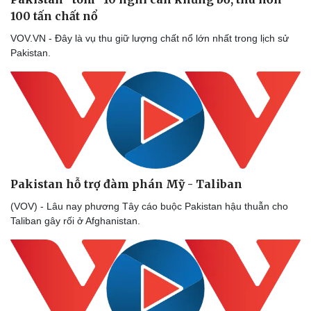
100 tấn chất nổ
VOV.VN - Đây là vụ thu giữ lượng chất nổ lớn nhất trong lịch sử
Pakistan.
Pakistan hỗ trợ đàm phán Mỹ - Taliban
(VOV) - Lâu nay phương Tây cáo buộc Pakistan hậu thuẫn cho
Taliban gây rối ở Afghanistan.