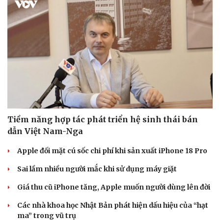
Tiềm năng hợp tác phát triển hệ sinh thái bán
dẫn Việt Nam-Nga
Apple đối mặt cú sốc chi phí khi sản xuất iPhone 18 Pro
Sai lầm nhiều người mắc khi sử dụng máy giặt
Giá thu cũ iPhone tăng, Apple muốn người dùng lên đời
Các nhà khoa học Nhật Bản phát hiện dấu hiệu của “hạt
ma” trong vũ trụ