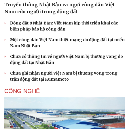
Truyền thông Nhật Bản ca ngợi công dân Việt
Nam cứu người trong động đất
Động đất ở Nhật Bản: Việt Nam kịp thời triển khai các
biện pháp bảo hộ công dân
Một công dân Việt Nam thiệt mạng do động đất tại miền
Nam Nhật Bản
Chưa có thông tin về người Việt Nam bị thương vong do
động đất tại Nhật Bản
Chưa ghi nhận người Việt Nam bị thương vong trong
trận động đất tại Kumamoto
CÔNG NGHỆ