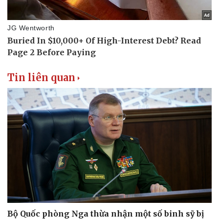
Tin liên quan
Bộ Quốc phòng Nga thừa nhận một số binh sỹ bị