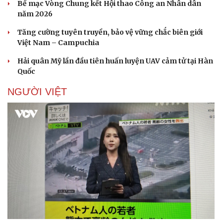
Bế mạc Vòng Chung kết Hội thao Công an Nhân dân
năm 2026
Tăng cường tuyên truyền, bảo vệ vững chắc biên giới
Việt Nam – Campuchia
Hải quân Mỹ lần đầu tiên huấn luyện UAV cảm tử tại Hàn
Quốc
NGƯỜI VIỆT