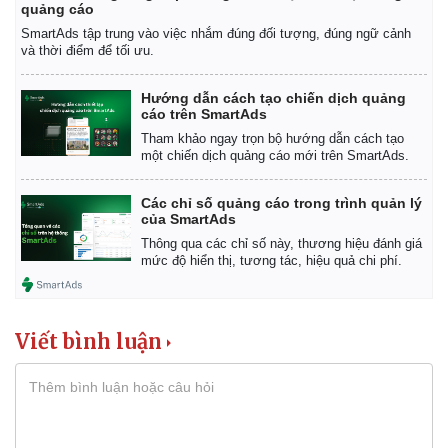
quảng cáo
SmartAds tập trung vào việc nhắm đúng đối tượng, đúng ngữ cảnh
và thời điểm để tối ưu.
Hướng dẫn cách tạo chiến dịch quảng
cáo trên SmartAds
Tham khảo ngay trọn bộ hướng dẫn cách tạo
một chiến dịch quảng cáo mới trên SmartAds.
Các chỉ số quảng cáo trong trình quản lý
của SmartAds
Thông qua các chỉ số này, thương hiệu đánh giá
mức độ hiển thị, tương tác, hiệu quả chi phí.
Viết bình luận