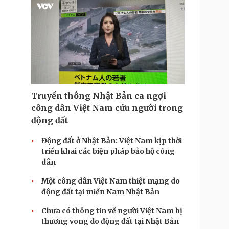
Truyền thông Nhật Bản ca ngợi
công dân Việt Nam cứu người trong
động đất
Động đất ở Nhật Bản: Việt Nam kịp thời
triển khai các biện pháp bảo hộ công
dân
Một công dân Việt Nam thiệt mạng do
động đất tại miền Nam Nhật Bản
Chưa có thông tin về người Việt Nam bị
thương vong do động đất tại Nhật Bản