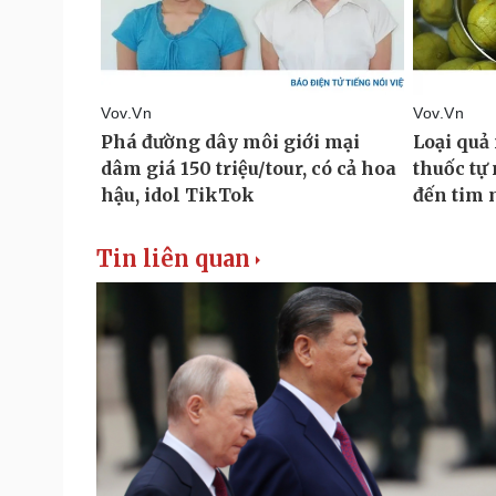
Tin liên quan