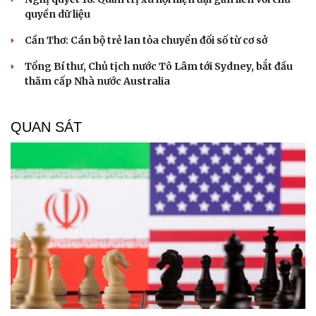
quyền dữ liệu
Cần Thơ: Cán bộ trẻ lan tỏa chuyển đổi số từ cơ sở
Tổng Bí thư, Chủ tịch nước Tô Lâm tới Sydney, bắt đầu
thăm cấp Nhà nước Australia
QUAN SÁT