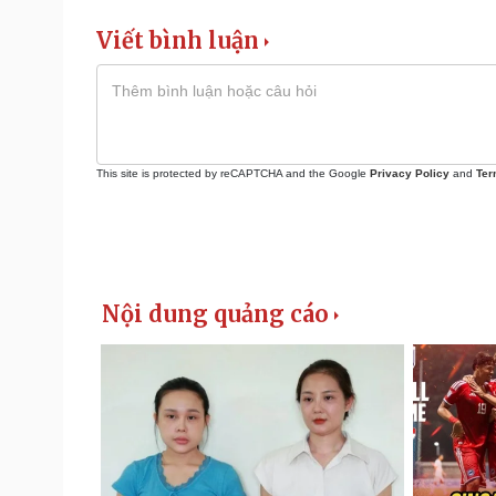
Viết bình luận
This site is protected by reCAPTCHA and the Google
Privacy Policy
and
Ter