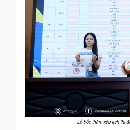
Lễ bốc thăm xếp lịch thi