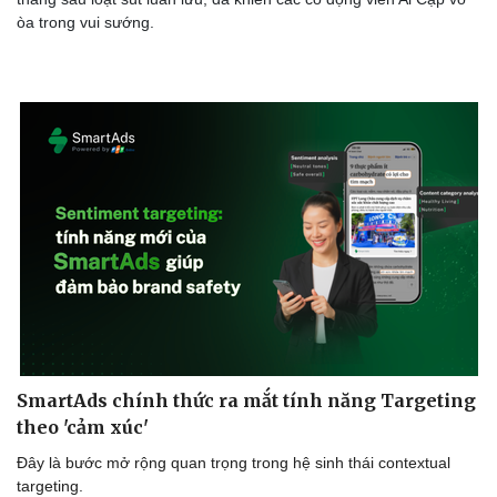
òa trong vui sướng.
SmartAds chính thức ra mắt tính năng Targeting
theo 'cảm xúc'
Đây là bước mở rộng quan trọng trong hệ sinh thái contextual
targeting.