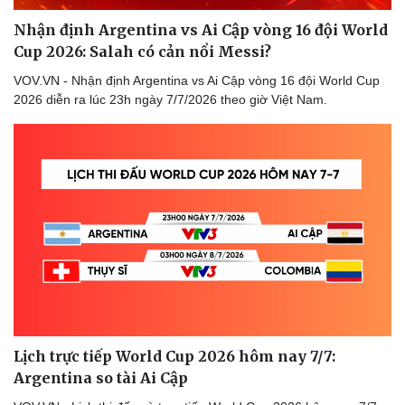
Nhận định Argentina vs Ai Cập vòng 16 đội World
Cup 2026: Salah có cản nổi Messi?
VOV.VN - Nhận định Argentina vs Ai Cập vòng 16 đội World Cup
2026 diễn ra lúc 23h ngày 7/7/2026 theo giờ Việt Nam.
Lịch trực tiếp World Cup 2026 hôm nay 7/7:
Argentina so tài Ai Cập