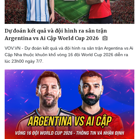
Dự đoán kết quả và đội hình ra sân trận
Argentina vs Ai Cập World Cup 2026
VOV.VN - Dự đoán kết quả và đội hình ra sân trận Argentina vs Ai
Cập Nha thuộc khuôn khổ vòng 16 đội World Cup 2026 diễn ra
lúc 23h00 ngày 7/7.