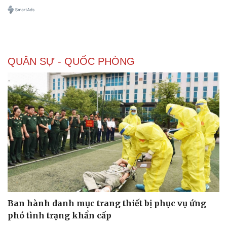
QUÂN SỰ - QUỐC PHÒNG
Ban hành danh mục trang thiết bị phục vụ ứng
phó tình trạng khẩn cấp