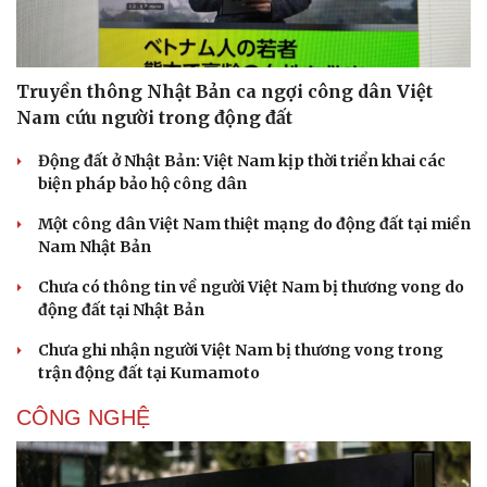
Truyền thông Nhật Bản ca ngợi công dân Việt
Nam cứu người trong động đất
Động đất ở Nhật Bản: Việt Nam kịp thời triển khai các
biện pháp bảo hộ công dân
Một công dân Việt Nam thiệt mạng do động đất tại miền
Nam Nhật Bản
Chưa có thông tin về người Việt Nam bị thương vong do
động đất tại Nhật Bản
Chưa ghi nhận người Việt Nam bị thương vong trong
trận động đất tại Kumamoto
CÔNG NGHỆ