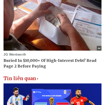
Tin liên quan