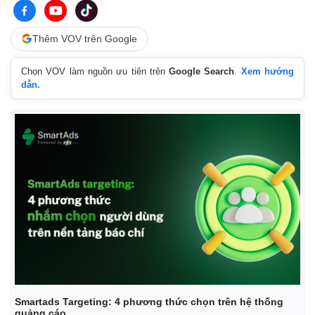
Thêm VOV trên Google
Chọn VOV làm nguồn ưu tiên trên
Google Search
.
Xem hướng
dẫn.
Smartads Targeting: 4 phương thức chọn trên hệ thống
quảng cáo