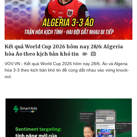
Kết quả World Cup 2026 hôm nay 28/6: Algeria
hòa Áo theo kịch bản khó tin
VOV.VN - Kết quả World Cup 2026 hôm nay 28/6, Áo và Algeria
hòa 3-3 theo kịch bản khó tin đề cùng dắt nhau vào vòng knock-
out.