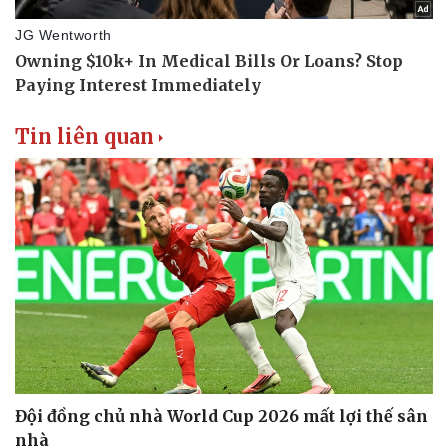
Tin liên quan
Đội đồng chủ nhà World Cup 2026 mất lợi thế sân
nhà