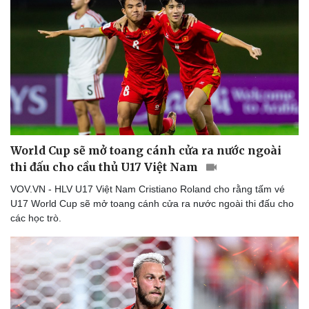
World Cup sẽ mở toang cánh cửa ra nước ngoài
thi đấu cho cầu thủ U17 Việt Nam
VOV.VN - HLV U17 Việt Nam Cristiano Roland cho rằng tấm vé
U17 World Cup sẽ mở toang cánh cửa ra nước ngoài thi đấu cho
các học trò.