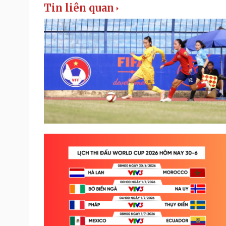
Tin liên quan