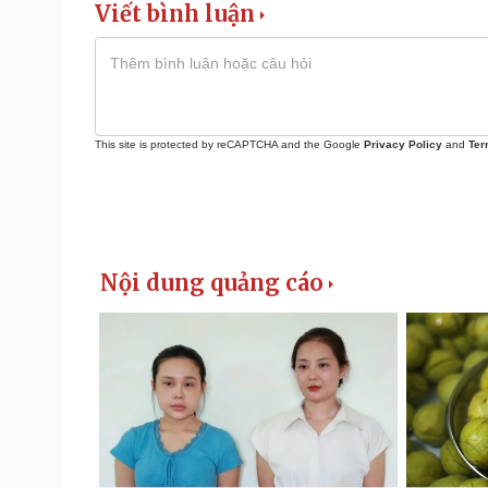
Viết bình luận
This site is protected by reCAPTCHA and the Google
Privacy Policy
and
Ter