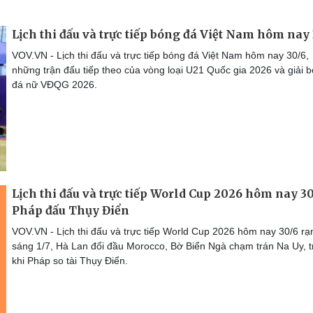
Lịch thi đấu và trực tiếp bóng đá Việt Nam hôm nay
VOV.VN - Lịch thi đấu và trực tiếp bóng đá Việt Nam hôm nay 30/6,
những trận đấu tiếp theo của vòng loại U21 Quốc gia 2026 và giải 
đá nữ VĐQG 2026.
Lịch thi đấu và trực tiếp World Cup 2026 hôm nay 30
Pháp đấu Thụy Điển
VOV.VN - Lịch thi đấu và trực tiếp World Cup 2026 hôm nay 30/6 rạ
sáng 1/7, Hà Lan đối đầu Morocco, Bờ Biển Ngà chạm trán Na Uy, 
khi Pháp so tài Thụy Điển.