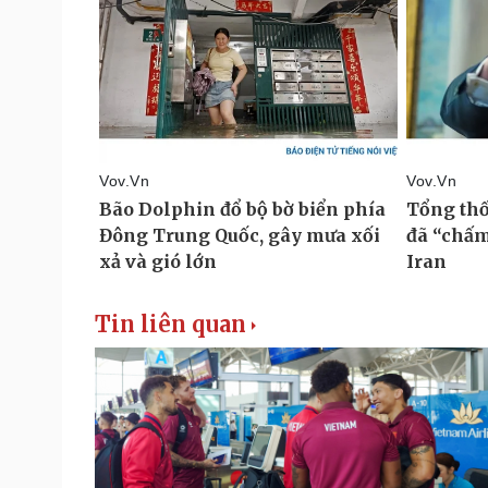
Tin liên quan