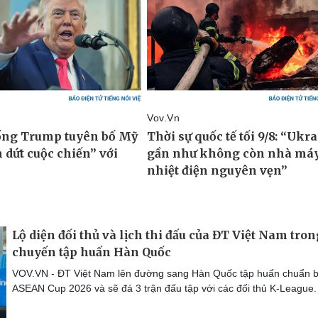
Lộ diện đối thủ và lịch thi đấu của ĐT Việt Nam tron
chuyến tập huấn Hàn Quốc
VOV.VN - ĐT Việt Nam lên đường sang Hàn Quốc tập huấn chuẩn b
ASEAN Cup 2026 và sẽ đá 3 trận đấu tập với các đối thủ K-League.