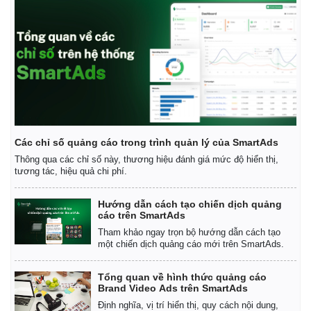
Các chỉ số quảng cáo trong trình quản lý của SmartAds
Thông qua các chỉ số này, thương hiệu đánh giá mức độ hiển thị,
tương tác, hiệu quả chi phí.
Hướng dẫn cách tạo chiến dịch quảng
cáo trên SmartAds
Tham khảo ngay trọn bộ hướng dẫn cách tạo
một chiến dịch quảng cáo mới trên SmartAds.
Tổng quan về hình thức quảng cáo
Brand Video Ads trên SmartAds
Định nghĩa, vị trí hiển thị, quy cách nội dung,