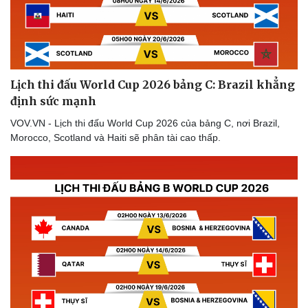
Lịch thi đấu World Cup 2026 bảng C: Brazil khẳng
định sức mạnh
VOV.VN - Lịch thi đấu World Cup 2026 của bảng C, nơi Brazil,
Morocco, Scotland và Haiti sẽ phân tài cao thấp.