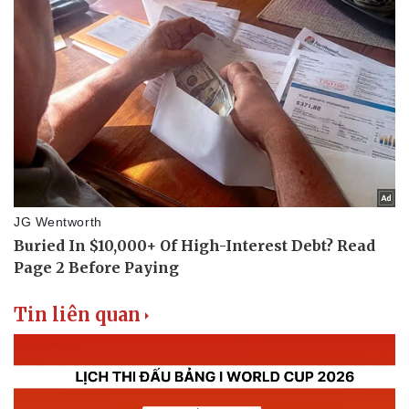
Tin liên quan