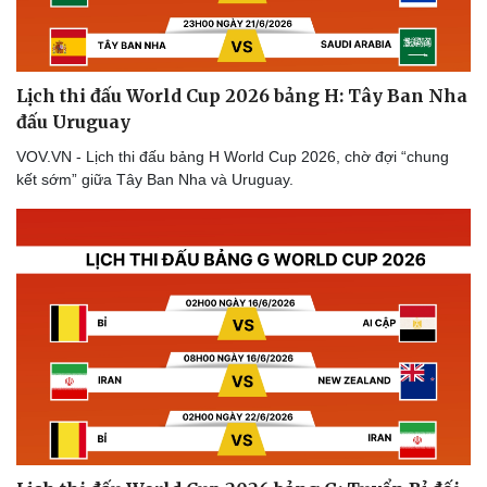
Lịch thi đấu World Cup 2026 bảng H: Tây Ban Nha
đấu Uruguay
VOV.VN - Lịch thi đấu bảng H World Cup 2026, chờ đợi “chung
kết sớm” giữa Tây Ban Nha và Uruguay.