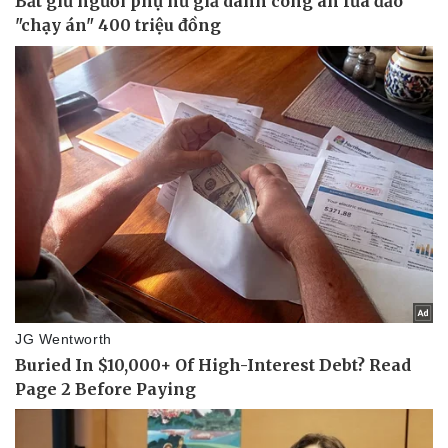
Pháp luật
Quân sự - Quốc phòng