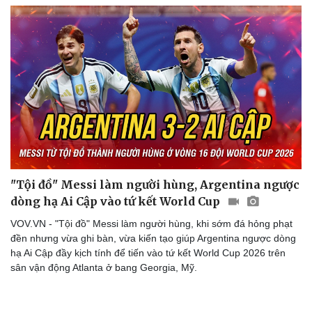
"Tội đồ" Messi làm người hùng, Argentina ngược
dòng hạ Ai Cập vào tứ kết World Cup
VOV.VN - "Tội đồ" Messi làm người hùng, khi sớm đá hỏng phạt
đền nhưng vừa ghi bàn, vừa kiến tạo giúp Argentina ngược dòng
hạ Ai Cập đầy kịch tính để tiến vào tứ kết World Cup 2026 trên
sân vận động Atlanta ở bang Georgia, Mỹ.