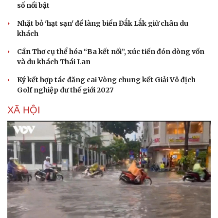
số nổi bật
Nhặt bỏ 'hạt sạn' để làng biển Đắk Lắk giữ chân du
khách
Cần Thơ cụ thể hóa “Ba kết nối”, xúc tiến đón dòng vốn
và du khách Thái Lan
Ký kết hợp tác đăng cai Vòng chung kết Giải Vô địch
Golf nghiệp dư thế giới 2027
XÃ HỘI