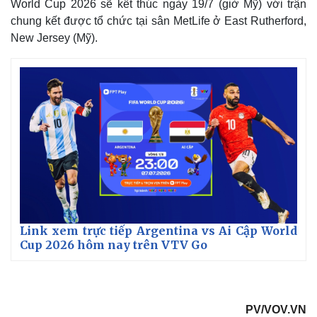
World Cup 2026 sẽ kết thúc ngày 19/7 (giờ Mỹ) với trận
chung kết được tổ chức tại sân MetLife ở East Rutherford,
New Jersey (Mỹ).
Thế giới
Multimedia
Quan sát
Video
Link xem trực tiếp Argentina vs Ai Cập World
Cuộc sống đó đây
Ảnh
Cup 2026 hôm nay trên VTV Go
Hồ sơ
E-Magazine
Infographic
PV/VOV.VN