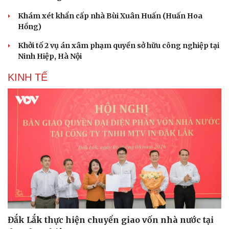
Khám xét khẩn cấp nhà Bùi Xuân Huấn (Huấn Hoa
Hồng)
Khởi tố 2 vụ án xâm phạm quyền sở hữu công nghiệp tại
Ninh Hiệp, Hà Nội
KINH TẾ
Đắk Lắk thực hiện chuyển giao vốn nhà nước tại