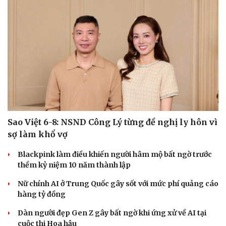
Sao Việt 6-8: NSND Công Lý từng đề nghị ly hôn vì
sợ làm khổ vợ
Blackpink làm điều khiến người hâm mộ bất ngờ trước
thềm kỷ niệm 10 năm thành lập
Nữ chính AI ở Trung Quốc gây sốt với mức phí quảng cáo
hàng tỷ đồng
Dàn người đẹp Gen Z gây bất ngờ khi ứng xử về AI tại
cuộc thi Hoa hậu