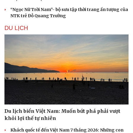
“Ngọc Nữ Trời Nam”- bộ sưu tập thời trang ấn tượng của
NTK trẻ Đỗ Quang Trường
DU LỊCH
Văn hóa
Giải trí
Sân khấu - Điện ảnh
Nghệ sĩ
Văn học
Thời trang
Âm nhạc
Sao Việt
Du lịch biển Việt Nam: Muốn bứt phá phải vượt
Di sản
khỏi lợi thế tự nhiên
Khách quốc tế đến Việt Nam 7 tháng 2026: Những con