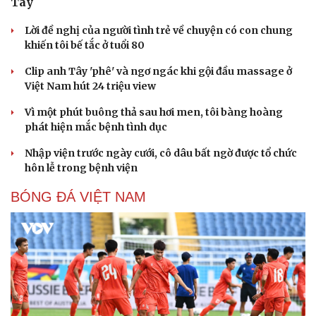
Tây
Lời đề nghị của người tình trẻ về chuyện có con chung
khiến tôi bế tắc ở tuổi 80
Clip anh Tây 'phê' và ngơ ngác khi gội đầu massage ở
Việt Nam hút 24 triệu view
Sức khỏe
Đời sống
Vì một phút buông thả sau hơi men, tôi bàng hoàng
Dinh dưỡng - món ngon
Nhà đẹp
phát hiện mắc bệnh tình dục
Cây thuốc
Blog
Nhập viện trước ngày cưới, cô dâu bất ngờ được tổ chức
Sản phụ khoa
Tình yêu - Gia đình
hôn lễ trong bệnh viện
Nhi khoa
Nam khoa
BÓNG ĐÁ VIỆT NAM
Làm đẹp - giảm cân
Phòng mạch online
Ăn sạch sống khỏe