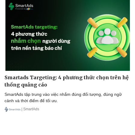
Smartads Targeting: 4 phương thức chọn trên hệ
thống quảng cáo
SmartAds tập trung vào việc nhắm đúng đối tượng, đúng ngữ
cảnh và thời điểm để tối ưu.
| SmartAds