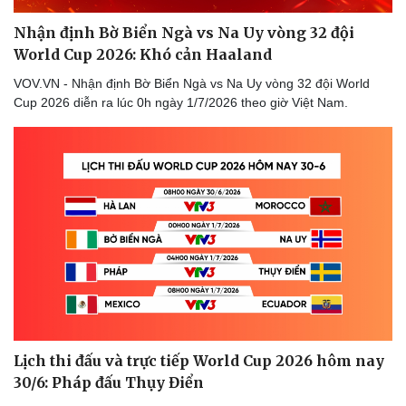
Nhận định Bờ Biển Ngà vs Na Uy vòng 32 đội
World Cup 2026: Khó cản Haaland
VOV.VN - Nhận định Bờ Biển Ngà vs Na Uy vòng 32 đội World
Cup 2026 diễn ra lúc 0h ngày 1/7/2026 theo giờ Việt Nam.
Lịch thi đấu và trực tiếp World Cup 2026 hôm nay
30/6: Pháp đấu Thụy Điển