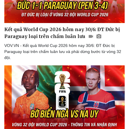
Kết quả World Cup 2026 hôm nay 30/6: ĐT Đức bị
Paraguay loại trên chấm luân lưu
VOV.VN - Kết quả World Cup 2026 hôm nay 30/6: ĐT Đức bị
Paraguay loại trên chấm luân lưu và phải dừng bước từ vòng 32
đội.