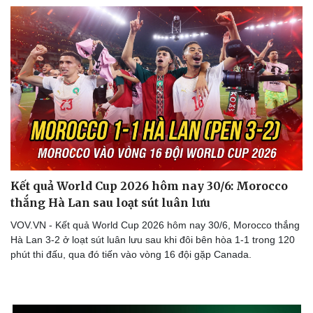
Kết quả World Cup 2026 hôm nay 30/6: Morocco
thắng Hà Lan sau loạt sút luân lưu
VOV.VN - Kết quả World Cup 2026 hôm nay 30/6, Morocco thắng
Hà Lan 3-2 ở loạt sút luân lưu sau khi đôi bên hòa 1-1 trong 120
phút thi đấu, qua đó tiến vào vòng 16 đội gặp Canada.