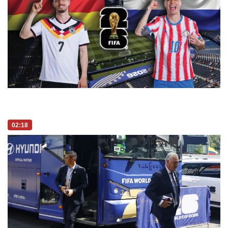
02:18