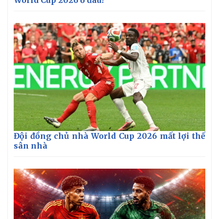
Đội đồng chủ nhà World Cup 2026 mất lợi thế
sân nhà