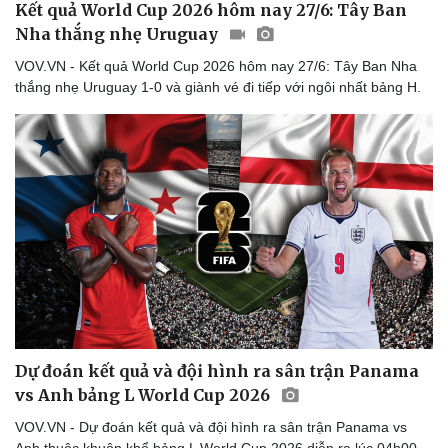
Kết quả World Cup 2026 hôm nay 27/6: Tây Ban
Nha thắng nhẹ Uruguay
VOV.VN - Kết quả World Cup 2026 hôm nay 27/6: Tây Ban Nha
thắng nhẹ Uruguay 1-0 và giành vé đi tiếp với ngôi nhất bảng H.
Dự đoán kết quả và đội hình ra sân trận Panama
vs Anh bảng L World Cup 2026
VOV.VN - Dự đoán kết quả và đội hình ra sân trận Panama vs