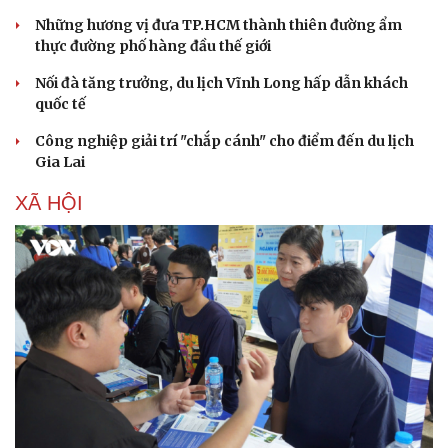
Những hương vị đưa TP.HCM thành thiên đường ẩm
thực đường phố hàng đầu thế giới
Nối đà tăng trưởng, du lịch Vĩnh Long hấp dẫn khách
quốc tế
Công nghiệp giải trí "chắp cánh" cho điểm đến du lịch
Gia Lai
XÃ HỘI