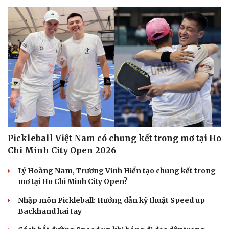
Pickleball Việt Nam có chung kết trong mơ tại Ho
Chi Minh City Open 2026
Lý Hoàng Nam, Trương Vinh Hiển tạo chung kết trong
mơ tại Ho Chi Minh City Open?
Nhập môn Pickleball: Hướng dẫn kỹ thuật Speed up
Backhand hai tay