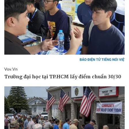
Giá cà phê