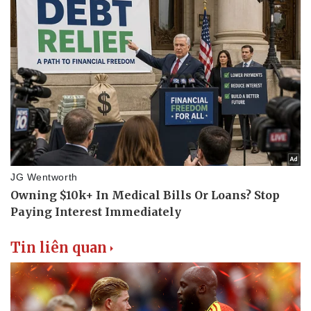
Tin liên quan