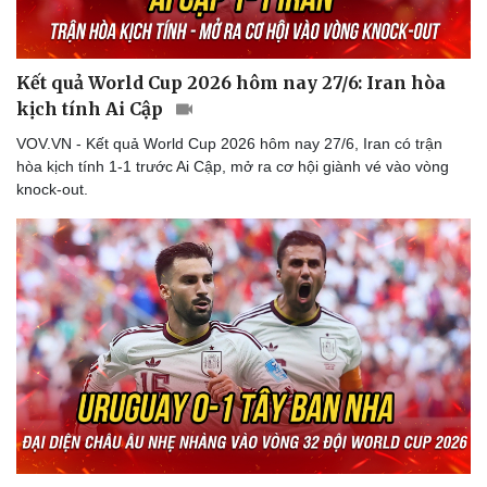
Kết quả World Cup 2026 hôm nay 27/6: Iran hòa
kịch tính Ai Cập
VOV.VN - Kết quả World Cup 2026 hôm nay 27/6, Iran có trận
hòa kịch tính 1-1 trước Ai Cập, mở ra cơ hội giành vé vào vòng
knock-out.