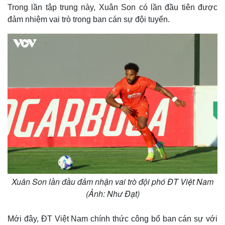
Trong lần tập trung này, Xuân Son có lần đầu tiên được
đảm nhiệm vai trò trong ban cán sự đội tuyển.
Xuân Son lần đầu đảm nhận vai trò đội phó ĐT Việt Nam
(Ảnh: Như Đạt)
Mới đây, ĐT Việt Nam chính thức công bố ban cán sự với