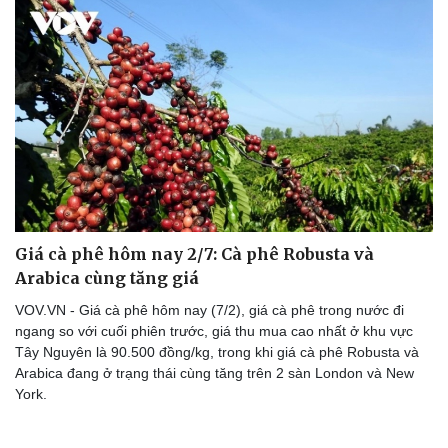
Giá cà phê hôm nay 2/7: Cà phê Robusta và
Arabica cùng tăng giá
VOV.VN - Giá cà phê hôm nay (7/2), giá cà phê trong nước đi
ngang so với cuối phiên trước, giá thu mua cao nhất ở khu vực
Tây Nguyên là 90.500 đồng/kg, trong khi giá cà phê Robusta và
Arabica đang ở trạng thái cùng tăng trên 2 sàn London và New
York.