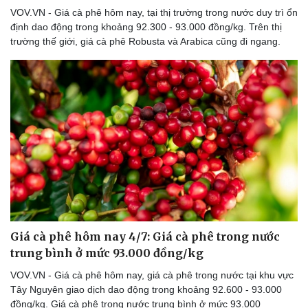
VOV.VN - Giá cà phê hôm nay, tại thị trường trong nước duy trì ổn
định dao động trong khoảng 92.300 - 93.000 đồng/kg. Trên thị
trường thế giới, giá cà phê Robusta và Arabica cũng đi ngang.
Giá cà phê hôm nay 4/7: Giá cà phê trong nước
trung bình ở mức 93.000 đồng/kg
VOV.VN - Giá cà phê hôm nay, giá cà phê trong nước tại khu vực
Tây Nguyên giao dịch dao động trong khoảng 92.600 - 93.000
đồng/kg. Giá cà phê trong nước trung bình ở mức 93.000