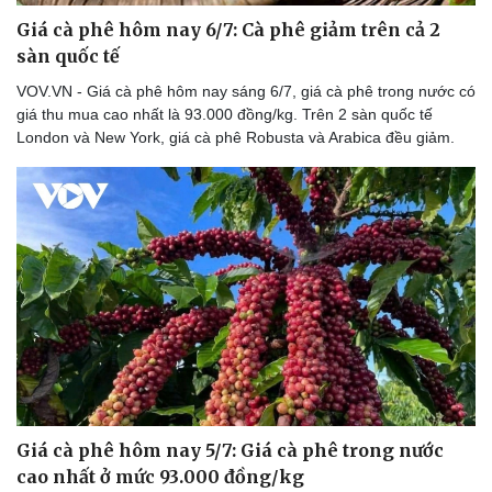
Giá cà phê hôm nay 6/7: Cà phê giảm trên cả 2
sàn quốc tế
VOV.VN - Giá cà phê hôm nay sáng 6/7, giá cà phê trong nước có
giá thu mua cao nhất là 93.000 đồng/kg. Trên 2 sàn quốc tế
London và New York, giá cà phê Robusta và Arabica đều giảm.
Giá cà phê hôm nay 5/7: Giá cà phê trong nước
cao nhất ở mức 93.000 đồng/kg