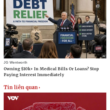
Tin liên quan