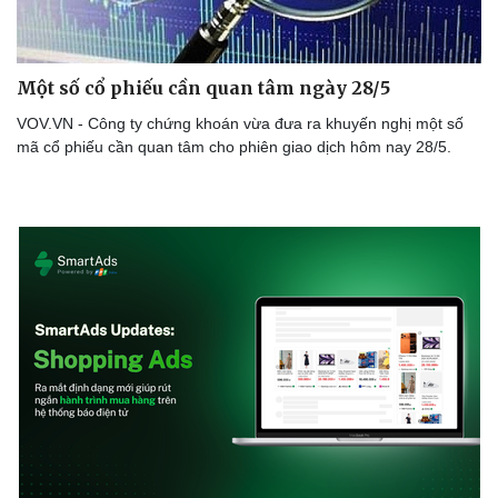
Một số cổ phiếu cần quan tâm ngày 28/5
VOV.VN - Công ty chứng khoán vừa đưa ra khuyến nghị một số
mã cổ phiếu cần quan tâm cho phiên giao dịch hôm nay 28/5.