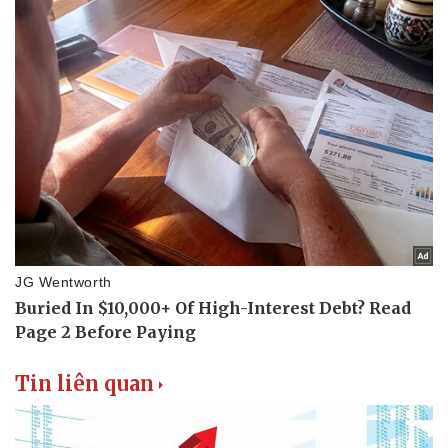
Tin liên quan