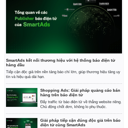
SmartAds kết nối thương hiệu với hệ thống báo điện tử
hàng đầu
Tiếp cận độc giả trên nền tảng báo chí lớn, giúp thương hiệu tăng uy
tín và hiệu quả dài hạn.
Shopping Ads: Giải pháp quảng cáo bán
hàng trên báo điện tử
Đẩy traffic từ báo điện tử về thẳng website riêng.
Chủ động chốt đơn, không lo phụ thuộc.
Giải pháp tiếp cận đúng độc giả trên báo
điện tử cùng SmartAds