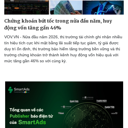
Chứng khoán bứt tốc trong nửa đầu năm, huy
động vốn tăng gần 46%
VOV.VN - Nửa đầu năm 2026, thị trường tài chính ghi nhận nhiều
tín hiệu tích cực khi mặt bằng lãi suất tiếp tục giảm, tỷ giá được
duy trì ổn định, thị trường bảo hiểm tăng trưởng bền vững và thị
trường chứng khoán trở thành kênh huy động vốn hiệu quả với
mức tăng gần 46% so với cùng kỳ.