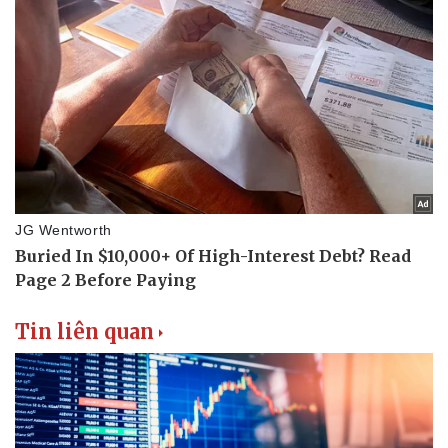
Tin liên quan