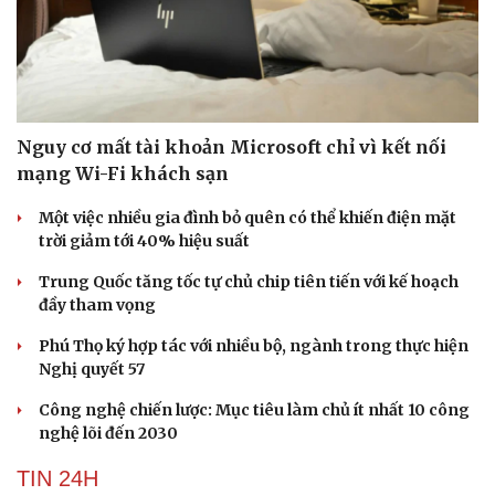
Nguy cơ mất tài khoản Microsoft chỉ vì kết nối
mạng Wi-Fi khách sạn
Một việc nhiều gia đình bỏ quên có thể khiến điện mặt
trời giảm tới 40% hiệu suất
Trung Quốc tăng tốc tự chủ chip tiên tiến với kế hoạch
đầy tham vọng
Phú Thọ ký hợp tác với nhiều bộ, ngành trong thực hiện
Nghị quyết 57
Công nghệ chiến lược: Mục tiêu làm chủ ít nhất 10 công
nghệ lõi đến 2030
TIN 24H