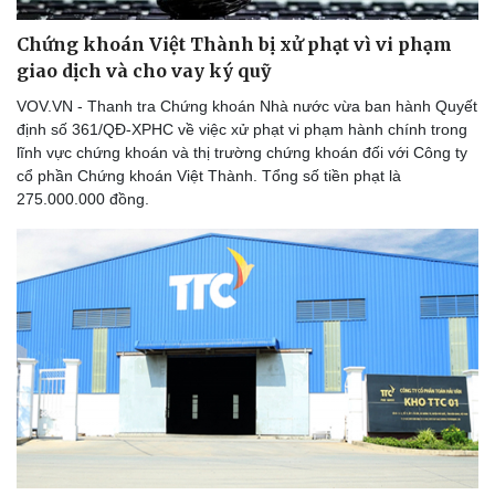
Chứng khoán Việt Thành bị xử phạt vì vi phạm
giao dịch và cho vay ký quỹ
VOV.VN - Thanh tra Chứng khoán Nhà nước vừa ban hành Quyết
định số 361/QĐ-XPHC về việc xử phạt vi phạm hành chính trong
lĩnh vực chứng khoán và thị trường chứng khoán đối với Công ty
cổ phần Chứng khoán Việt Thành. Tổng số tiền phạt là
275.000.000 đồng.