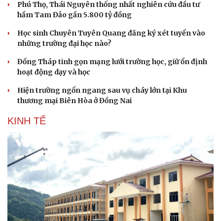
Phú Thọ, Thái Nguyên thống nhất nghiên cứu đầu tư
hầm Tam Đảo gần 5.800 tỷ đồng
Học sinh Chuyên Tuyên Quang đăng ký xét tuyển vào
những trường đại học nào?
Đồng Tháp tinh gọn mạng lưới trường học, giữ ổn định
hoạt động dạy và học
Hiện trường ngổn ngang sau vụ cháy lớn tại Khu
thương mại Biên Hòa ở Đồng Nai
KINH TẾ