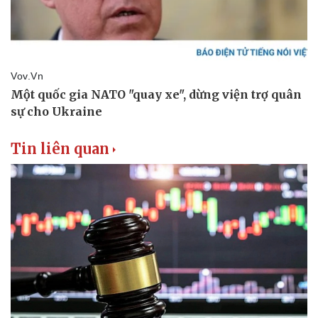
Tin liên quan