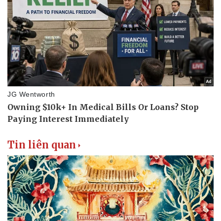
Tin liên quan