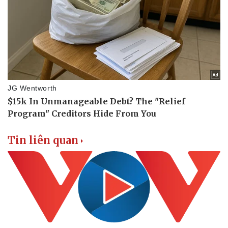
Tin liên quan