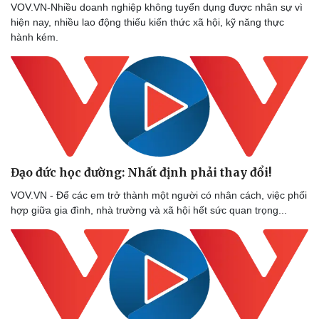
VOV.VN-Nhiều doanh nghiệp không tuyển dụng được nhân sự vì
hiện nay, nhiều lao động thiếu kiến thức xã hội, kỹ năng thực
hành kém.
Đạo đức học đường: Nhất định phải thay đổi!
VOV.VN - Để các em trở thành một người có nhân cách, việc phối
hợp giữa gia đình, nhà trường và xã hội hết sức quan trọng...