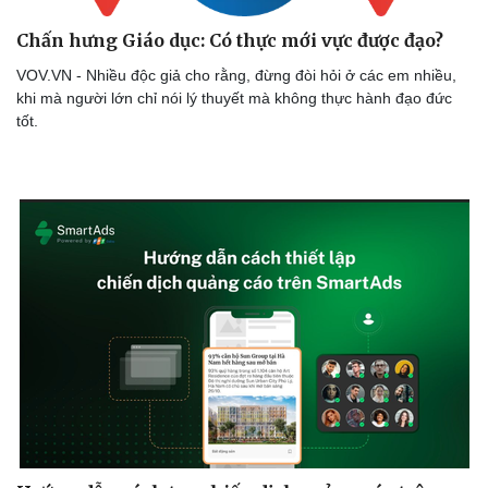
Chấn hưng Giáo dục: Có thực mới vực được đạo?
VOV.VN - Nhiều độc giả cho rằng, đừng đòi hỏi ở các em nhiều,
khi mà người lớn chỉ nói lý thuyết mà không thực hành đạo đức
tốt.