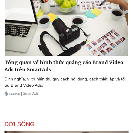
Tổng quan về hình thức quảng cáo Brand Video
Ads trên SmartAds
Định nghĩa, vị trí hiển thị, quy cách nội dung, cách thiết lập và tối
ưu Brand Video Ads.
| SmartAds
ĐỜI SỐNG