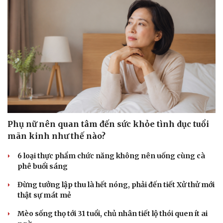
Phụ nữ nên quan tâm đến sức khỏe tình dục tuổi
mãn kinh như thế nào?
6 loại thực phẩm chức năng không nên uống cùng cà
phê buổi sáng
Đừng tưởng lập thu là hết nóng, phải đến tiết Xử thử mới
thật sự mát mẻ
Mèo sống thọ tới 31 tuổi, chủ nhân tiết lộ thói quen ít ai