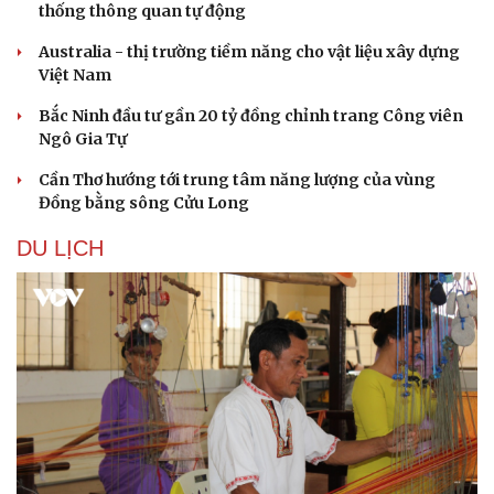
thống thông quan tự động
Australia - thị trường tiềm năng cho vật liệu xây dựng
Việt Nam
Bắc Ninh đầu tư gần 20 tỷ đồng chỉnh trang Công viên
Ngô Gia Tự
Cần Thơ hướng tới trung tâm năng lượng của vùng
Đồng bằng sông Cửu Long
DU LỊCH