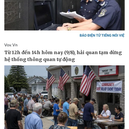
Giá cà phê