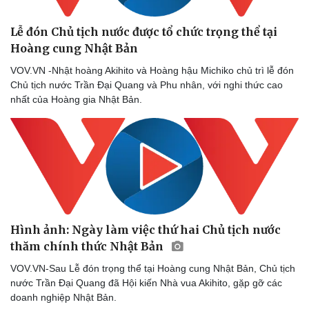
Lễ đón Chủ tịch nước được tổ chức trọng thể tại
Hoàng cung Nhật Bản
VOV.VN -Nhật hoàng Akihito và Hoàng hậu Michiko chủ trì lễ đón
Chủ tịch nước Trần Đại Quang và Phu nhân, với nghi thức cao
nhất của Hoàng gia Nhật Bản.
Hình ảnh: Ngày làm việc thứ hai Chủ tịch nước
thăm chính thức Nhật Bản
VOV.VN-Sau Lễ đón trọng thể tại Hoàng cung Nhật Bản, Chủ tịch
nước Trần Đại Quang đã Hội kiến Nhà vua Akihito, gặp gỡ các
doanh nghiệp Nhật Bản.