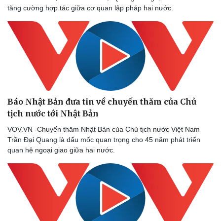
tăng cường hợp tác giữa cơ quan lập pháp hai nước.
Báo Nhật Bản đưa tin về chuyến thăm của Chủ
tịch nước tới Nhật Bản
VOV.VN -Chuyến thăm Nhật Bản của Chủ tịch nước Việt Nam
Trần Đại Quang là dấu mốc quan trọng cho 45 năm phát triển
quan hệ ngoại giao giữa hai nước.