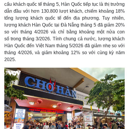
cấu khách quốc tế tháng 5, Hàn Quốc tiếp tục là thị trường
dẫn đầu với hơn 130.800 lượt khách, chiếm khoảng 18%
tổng lượng khách quốc tế đến địa phương. Tuy nhiên,
lượng khách Hàn Quốc tại Đà Nẵng tháng 5 đã giảm 20%
so với tháng 4/2026 và chỉ bằng khoảng một nửa con
số trong tháng 3/2026. Tính chung cả nước, lượng khách
Hàn Quốc đến Việt Nam tháng 5/2026 đã giảm nhẹ so với
tháng 4/2026, và giảm khoảng 12% so với cùng kỳ năm
2025.