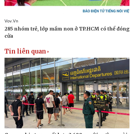
Tin liên quan