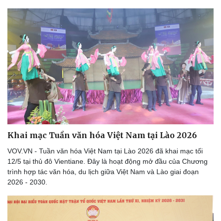
Khai mạc Tuần văn hóa Việt Nam tại Lào 2026
VOV.VN - Tuần văn hóa Việt Nam tại Lào 2026 đã khai mạc tối
12/5 tại thủ đô Vientiane. Đây là hoạt động mở đầu của Chương
trình hợp tác văn hóa, du lịch giữa Việt Nam và Lào giai đoạn
2026 - 2030.