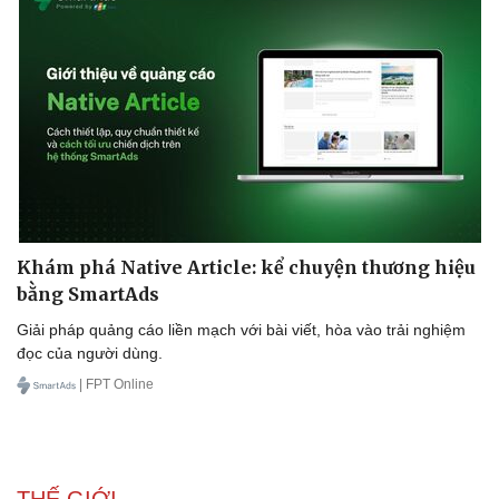
Khám phá Native Article: kể chuyện thương hiệu
bằng SmartAds
Giải pháp quảng cáo liền mạch với bài viết, hòa vào trải nghiệm
đọc của người dùng.
| FPT Online