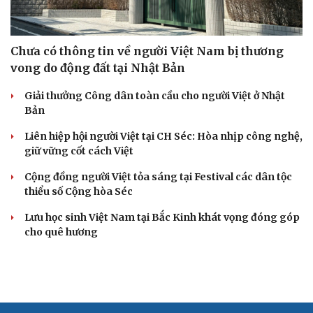
Chưa có thông tin về người Việt Nam bị thương
vong do động đất tại Nhật Bản
Giải thưởng Công dân toàn cầu cho người Việt ở Nhật
Bản
Liên hiệp hội người Việt tại CH Séc: Hòa nhịp công nghệ,
giữ vững cốt cách Việt
Cộng đồng người Việt tỏa sáng tại Festival các dân tộc
thiểu số Cộng hòa Séc
Lưu học sinh Việt Nam tại Bắc Kinh khát vọng đóng góp
cho quê hương