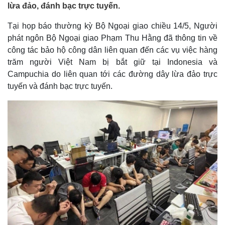
lừa đảo, đánh bạc trực tuyến.
Tại họp báo thường kỳ Bộ Ngoại giao chiều 14/5, Người
phát ngôn Bộ Ngoại giao Phạm Thu Hằng đã thông tin về
công tác bảo hộ công dân liên quan đến các vụ việc hàng
trăm người Việt Nam bị bắt giữ tại Indonesia và
Campuchia do liên quan tới các đường dây lừa đảo trực
tuyến và đánh bạc trực tuyến.