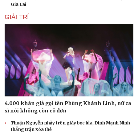
Gia Lai
GIẢI TRÍ
4.000 khán giả gọi tên Phùng Khánh Linh, nữ ca
sĩ nói không còn cô đơn
Thuận Nguyễn nhảy trên giày bọc lửa, Đinh Mạnh Ninh
thắng trận xóa thẻ