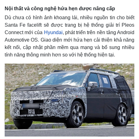
Nội thất và công nghệ hứa hẹn được nâng cấp
Dù chưa có hình ảnh khoang lái, nhiều nguồn tin cho biết
Santa Fe facelift sẽ được trang bị hệ thống giải trí Pleos
Connect mới của
Hyundai
, phát triển trên nền tảng Android
Automotive OS. Giao diện mới hứa hẹn cải thiện khả năng
kết nối, cập nhật phần mềm qua mạng và bổ sung nhiều
tính năng thông minh hơn so với hệ thống hiện tại.