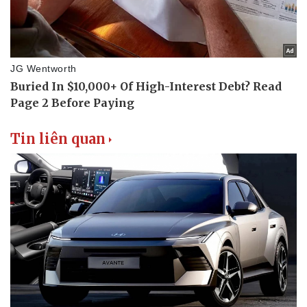
Tin liên quan