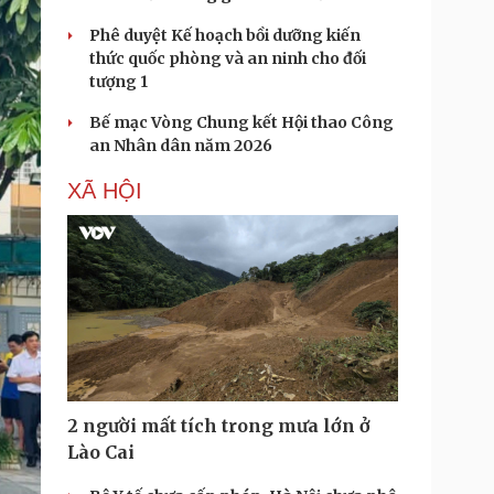
Phê duyệt Kế hoạch bồi dưỡng kiến
thức quốc phòng và an ninh cho đối
tượng 1
Bế mạc Vòng Chung kết Hội thao Công
an Nhân dân năm 2026
XÃ HỘI
2 người mất tích trong mưa lớn ở
Lào Cai