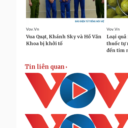
Tin liên quan