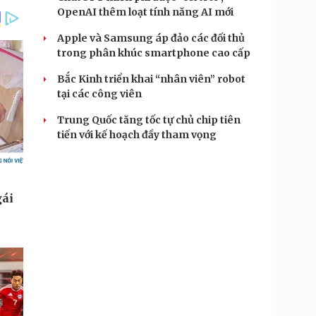
OpenAI thêm loạt tính năng AI mới
Apple và Samsung áp đảo các đối thủ
trong phân khúc smartphone cao cấp
Bắc Kinh triển khai “nhân viên” robot
tại các công viên
Trung Quốc tăng tốc tự chủ chip tiên
tiến với kế hoạch đầy tham vọng