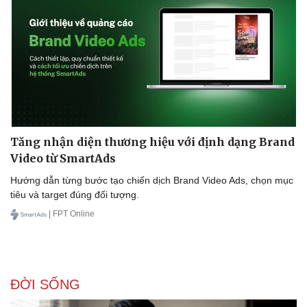
Tăng nhận diện thương hiệu với định dạng Brand
Video từ SmartAds
Hướng dẫn từng bước tạo chiến dịch Brand Video Ads, chọn mục
tiêu và target đúng đối tượng.
| FPT Online
ĐỜI SỐNG